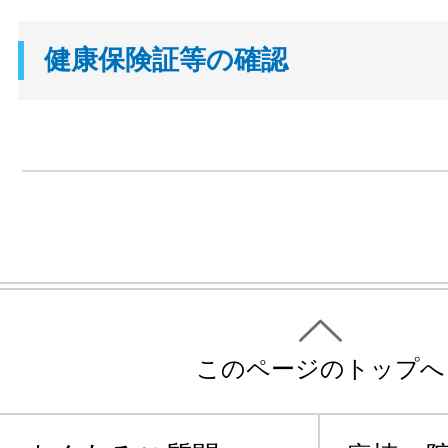
健康保険証等の確認
このページのトップへ