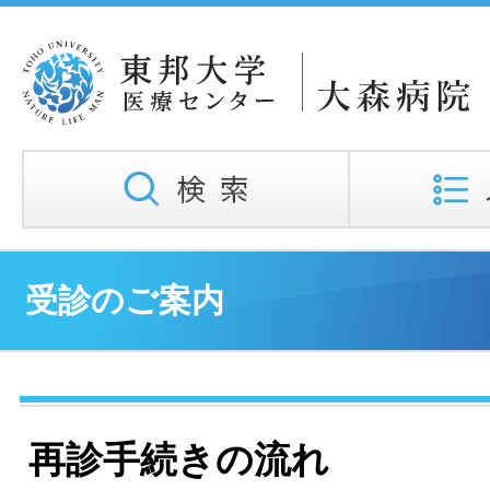
受診のご案内
再診手続きの流れ