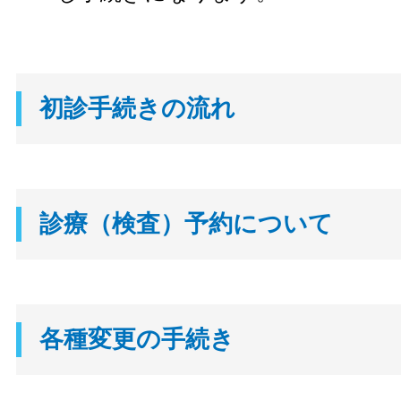
初診手続きの流れ
診療（検査）予約について
各種変更の手続き