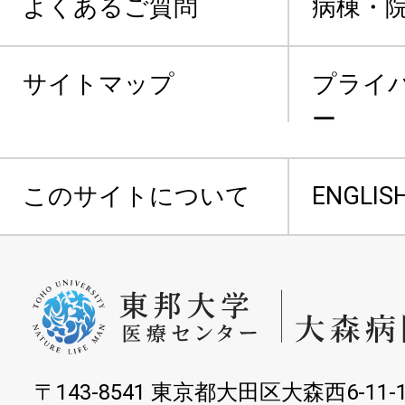
よくあるご質問
病棟・
サイトマップ
プライ
ー
このサイトについて
ENGLIS
〒143-8541 東京都大田区大森西6-11-