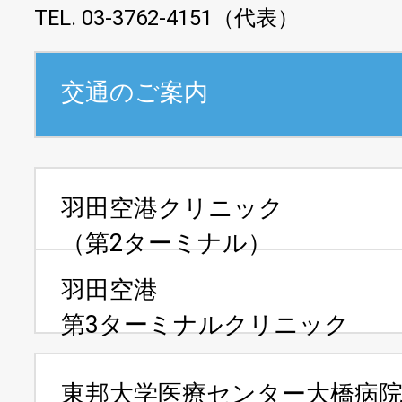
TEL. 03-3762-4151（代表）
交通のご案内
羽田空港クリニック
（第2ターミナル）
羽田空港
第3ターミナルクリニック
東邦大学医療センター
大橋病