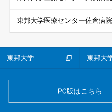
東邦大学医療センター
佐倉病
東邦大学
東邦大
PC版はこちら