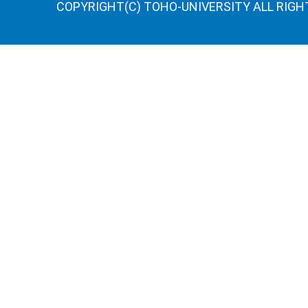
COPYRIGHT(C) TOHO-UNIVERSITY ALL RIGH