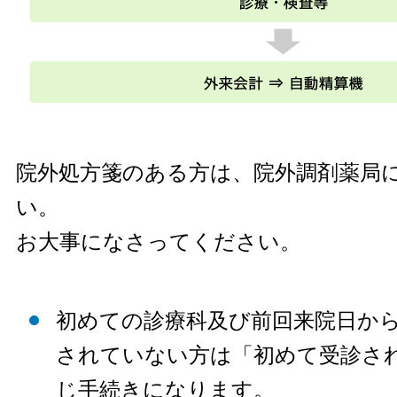
院外処方箋のある方は、院外調剤薬局
い。
お大事になさってください。
初めての診療科及び前回来院日か
されていない方は「初めて受診さ
じ手続きになります。