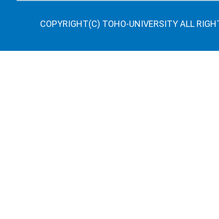
COPYRIGHT(C) TOHO-UNIVERSITY ALL RIGH