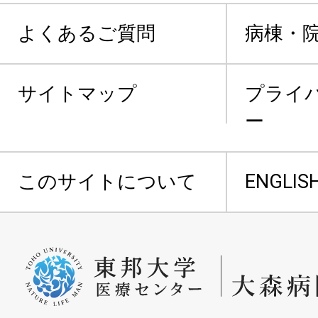
よくあるご質問
病棟・
サイトマップ
プライ
ー
このサイトについて
ENGLIS