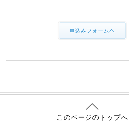
このページのトップへ