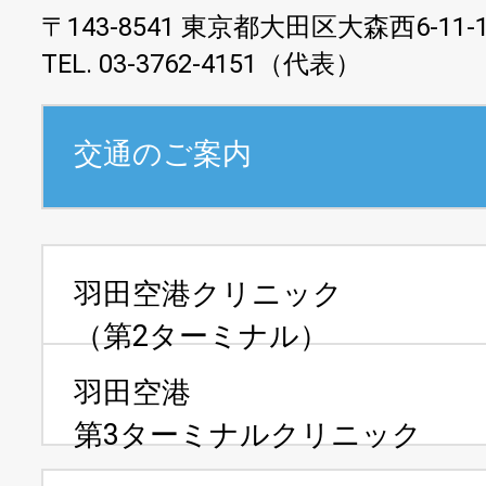
〒143-8541 東京都大田区大森西6-11-
TEL. 03-3762-4151（代表）
交通のご案内
羽田空港クリニック
（第2ターミナル）
羽田空港
第3ターミナルクリニック