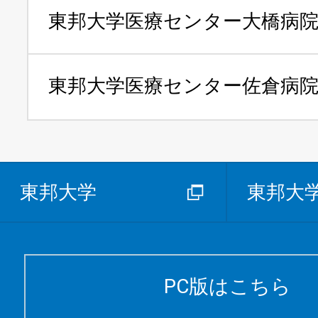
東邦大学医療センター
大橋病
東邦大学医療センター
佐倉病
東邦大学
東邦大
PC版はこちら