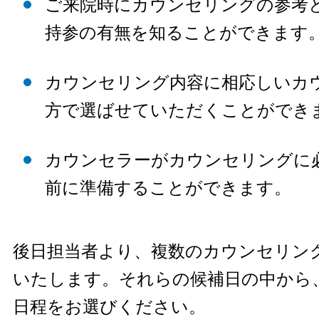
ご来院時にカウンセリングの参考
持参の有無を知ることができます
カウンセリング内容に相応しいカ
方で選ばせていただくことができ
カウンセラーがカウンセリングに
前に準備することができます。
後日担当者より、複数のカウンセリン
いたします。それらの候補日の中から
日程をお選びください。