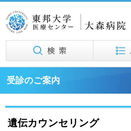
受診のご案内
遺伝カウンセリング