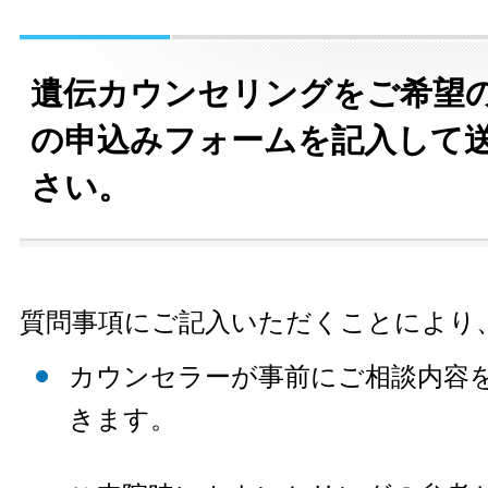
遺伝カウンセリングをご希望
の申込みフォームを記入して
さい。
質問事項にご記入いただくことにより
カウンセラーが事前にご相談内容
きます。