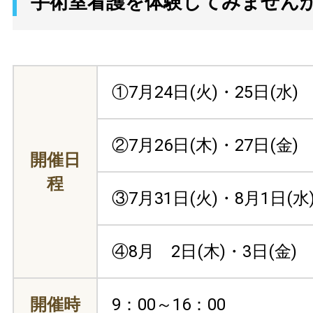
手術室看護を体験してみません
①7月24日(火)・25日(水)
②7月26日(木)・27日(金)
開催日
程
③7月31日(火)・8月1日(水
④8月 2日(木)・3日(金)
開催時
9：00～16：00