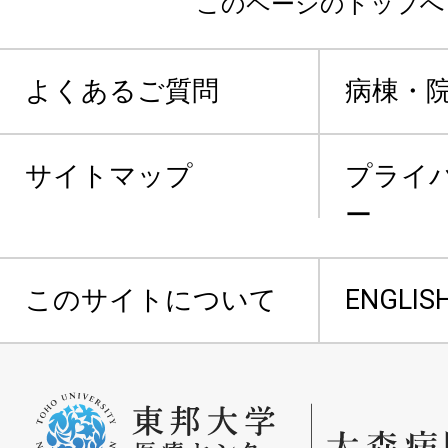
このページのトップへ
よくあるご質問
病棟・
サイトマップ
プライ
ー
このサイトについて
ENGLIS