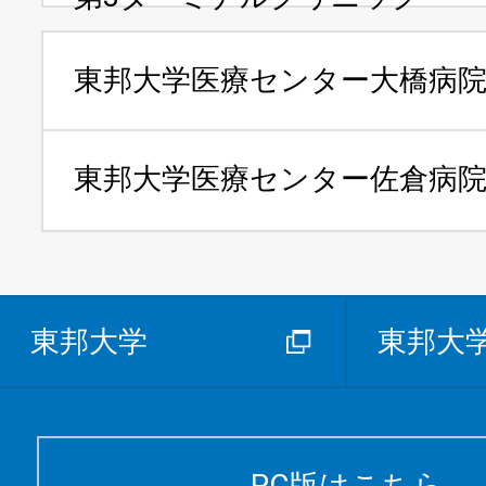
東邦大学医療センター
大橋病
東邦大学医療センター
佐倉病
東邦大学
東邦大
PC版はこちら