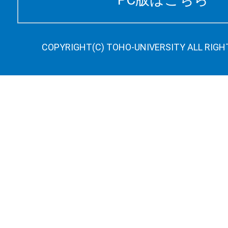
COPYRIGHT(C) TOHO-UNIVERSITY ALL RIGH