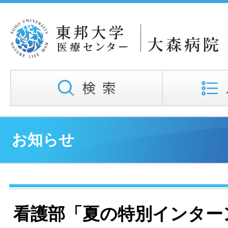
お知らせ
看護部「夏の特別インター