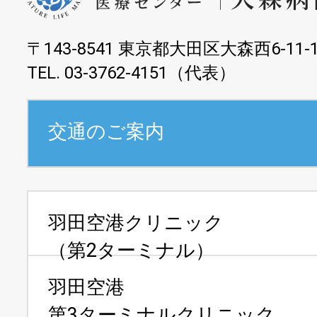
〒143-8541 東京都大田区大森西6-11-
TEL. 03-3762-4151（代表）
交通のご案内
羽田空港クリニック
（第2ターミナル）
羽田空港
第3ターミナルクリニック