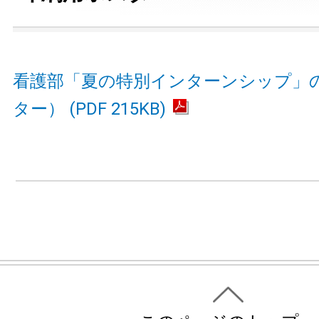
看護部「夏の特別インターンシップ」
ター） (PDF 215KB)