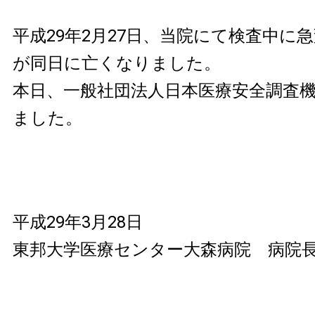
平成29年2月27日、当院にて検査中に
が同日に亡くなりました。
本日、一般社団法人日本医療安全調査
ました。
平成29年3月28日
東邦大学医療センター大森病院 病院長