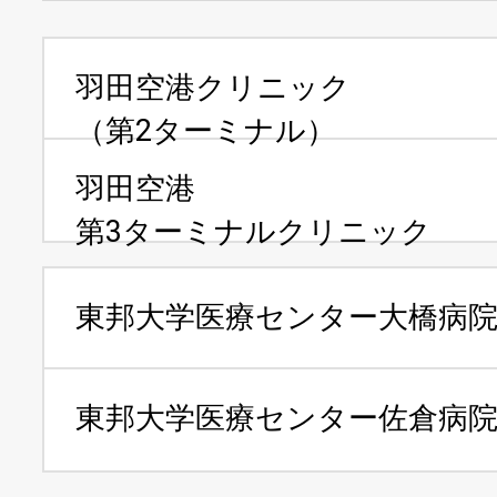
羽田空港クリニック
（第2ターミナル）
羽田空港
第3ターミナルクリニック
東邦大学医療センター
大橋病
東邦大学医療センター
佐倉病