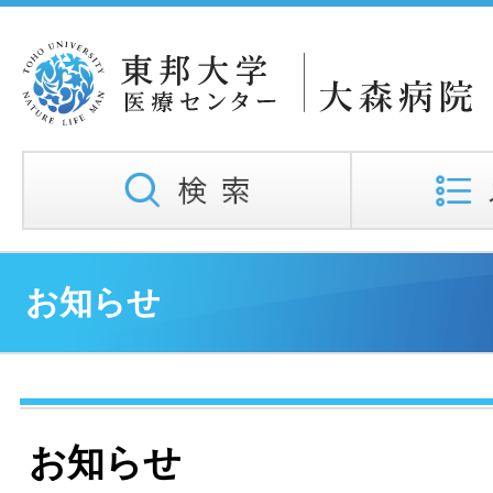
お知らせ
お知らせ