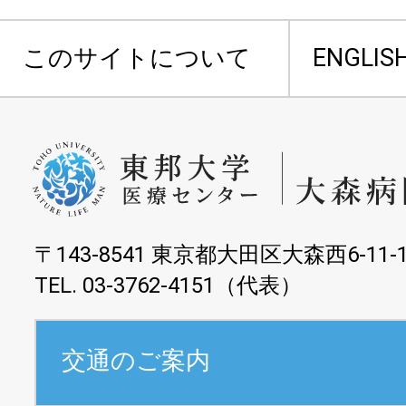
このサイトについて
ENGLIS
〒143-8541 東京都大田区大森西6-11-
TEL. 03-3762-4151（代表）
交通のご案内