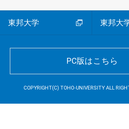
東邦大学
東邦大
PC版はこちら
COPYRIGHT(C) TOHO-UNIVERSITY ALL RIGH