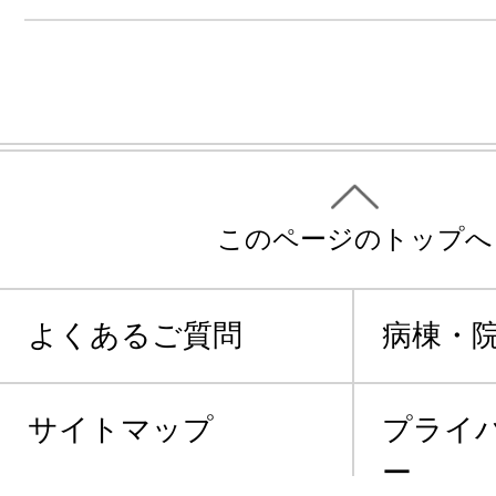
このページのトップへ
よくあるご質問
病棟・
サイトマップ
プライ
ー