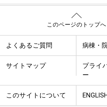
このページのトップへ
よくあるご質問
病棟・
サイトマップ
プライ
ー
このサイトについて
ENGLIS