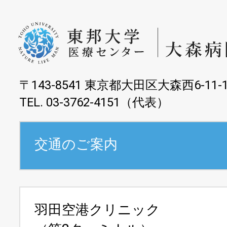
〒143-8541 東京都大田区大森西6-11-
TEL. 03-3762-4151（代表）
交通のご案内
羽田空港クリニック