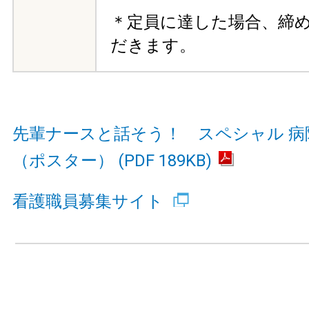
＊定員に達した場合、締
だきます。
先輩ナースと話そう！ スペシャル 病
（ポスター） (PDF 189KB)
看護職員募集サイト