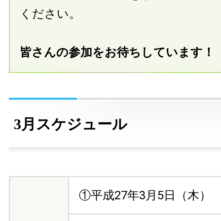
ください。
皆さんの参加をお待ちしています！
3月スケジュール
①平成27年3月5日（木）