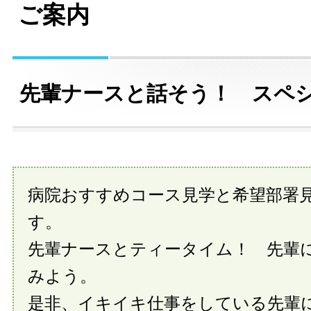
ご案内
先輩ナースと話そう！ スペ
病院おすすめコース見学と希望部署
す。
先輩ナースとティータイム！ 先輩
みよう。
是非、イキイキ仕事をしている先輩