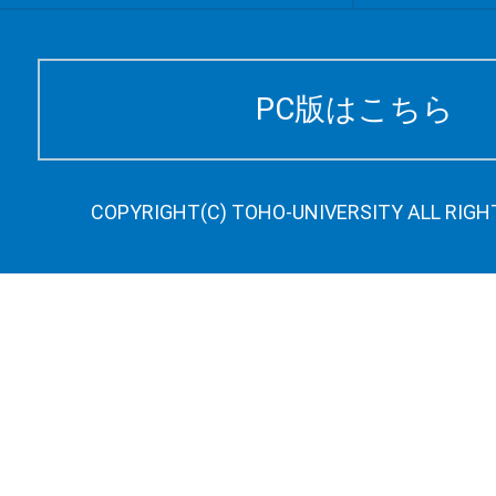
PC版はこちら
COPYRIGHT(C) TOHO-UNIVERSITY ALL RIGH