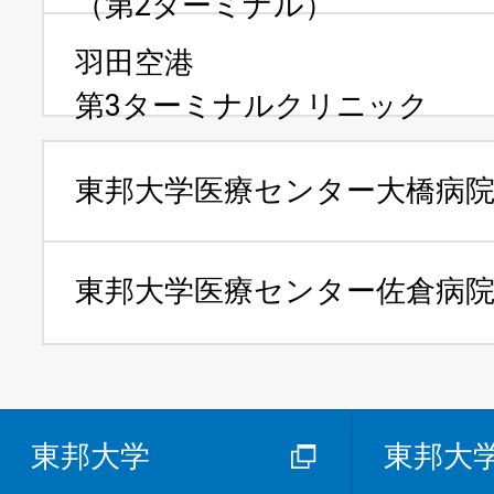
（第2ターミナル）
羽田空港
第3ターミナルクリニック
東邦大学医療センター
大橋病
東邦大学医療センター
佐倉病
東邦大学
東邦大