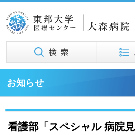
お知らせ
看護部「スペシャル 病院