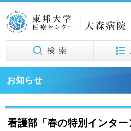
お知らせ
看護部「春の特別インター