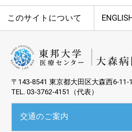
このサイトについて
ENGLIS
〒143-8541 東京都大田区大森西6-11-
TEL. 03-3762-4151（代表）
交通のご案内