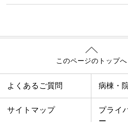
このページのトップへ
よくあるご質問
病棟・
サイトマップ
プライ
ー