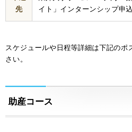
先
イト」インターンシップ申
スケジュールや日程等詳細は下記のポ
さい。
助産コース