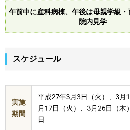
午前中に産科病棟、午後は母親学級・
院内見学
スケジュール
平成27年3月3日（火）、3月
実施
月17日（火）、3月26日（木
期間
日