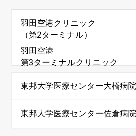
羽田空港クリニック
（第2ターミナル）
羽田空港
第3ターミナルクリニック
東邦大学医療センター
大橋病
東邦大学医療センター
佐倉病