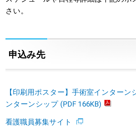
さい。
申込み先
【印刷用ポスター】手術室インターン
ンターンシップ (PDF 166KB)
看護職員募集サイト