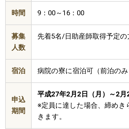
時間
9：00～16：00
募集
先着5名/日助産師取得予定の
人数
宿泊
病院の寮に宿泊可（前泊のみ
平成27年2月2日（月）～2月
申込
※定員に達した場合、締めき
期間
きます。