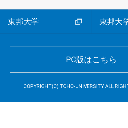
東邦大学
東邦大
PC版はこちら
COPYRIGHT(C) TOHO-UNIVERSITY ALL RIGH