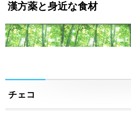
漢方薬と身近な食材
チェコ