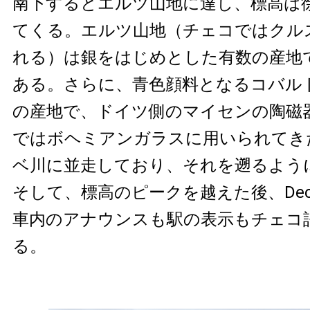
南下するとエルツ山地に達し、標高は
てくる。エルツ山地（チェコではクル
れる）は銀をはじめとした有数の産地
ある。さらに、青色顔料となるコバル
の産地で、ドイツ側のマイセンの陶磁
ではボヘミアンガラスに用いられてき
ベ川に並走しており、それを遡るよう
そして、標高のピークを越えた後、Dec
車内のアナウンスも駅の表示もチェコ
る。