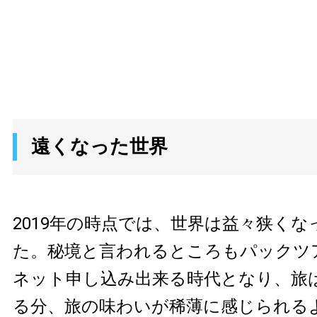
遠くなった世界
2019年の時点では、世界は益々狭く
た。秘境と言われるところもパックツ
ネット申し込み出来る時代となり、旅
る分、旅の味わいが稀薄に感じられる