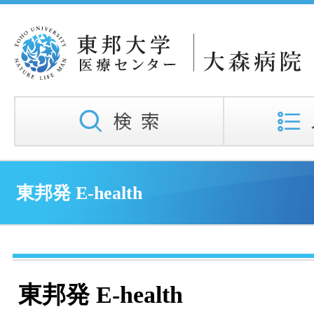
東邦発 E-health
東邦発 E-health