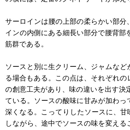
サーロインは腰の上部の柔らかい部分
インの内側にある細長い部分で腰背部
筋群である。
ソースと別に生クリーム、ジャムなど
る場合もある。この点は、それぞれの
の創意工夫があり、味の違いを出す決
ている。ソースの酸味に甘みが加わっ
深くなる。こってりしたソースに、甘
しながら、途中でソースの味を変える