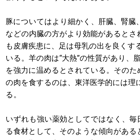
豚についてはより細かく、肝臓、腎臓
などの内臓の方がより効能があるとさ
も皮膚疾患に、足は母乳の出を良くす
いる。羊の肉は“大熱”の性質があり、
を強力に温めるとされている。そのた
の肉を食するのは、東洋医学的には理
る。
いずれも強い薬効としてではなく、毎
る食材として、そのような傾向がある