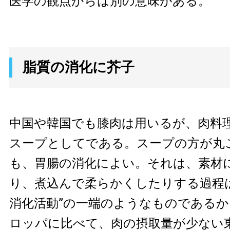
医学の観点からは別の意味がある。
脂質の消化に芥子
中国や韓国でも膝肉は用いるが、肉料
スープとしてである。スープの方が丸
も、胃腸の消化によい。それは、素材
り、煮込んで柔らかくしたりする過程
消化活動”の一端のようなものである
ロッパに比べて、肉の摂取量が少ない