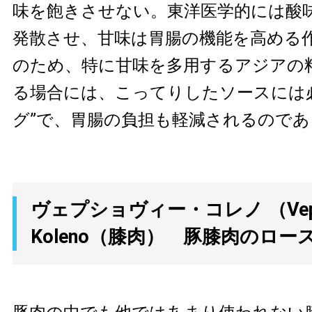
味を飽きさせない。東洋医学的には酸
発散させ、甘味は胃腸の機能を高める
のため、特に甘味を多用するアジアの
る場合には、こってりしたソースには
グ”で、胃腸の負担も軽減されるのであ
ヴェプショヴィー・コレノ （Vep
Koleno（膝肉） 豚膝肉のロー