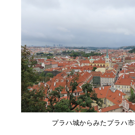
プラハ城からみたプラハ市