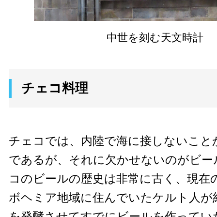
中世を刻む天文時計
チェコ料理
チェコでは、内陸で海に接しないこと
であるが、それに欠かせないのがビー
コのビールの歴史は非常に古く、現在
ボヘミア地域に住んでいたケルト人が
を発酵させてすでにビールを作っていた