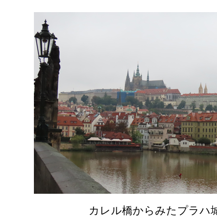
カレル橋からみたプラハ