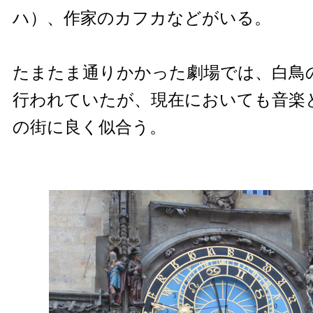
ハ）、作家のカフカなどがいる。
たまたま通りかかった劇場では、白鳥
行われていたが、現在においても音楽
の街に良く似合う。