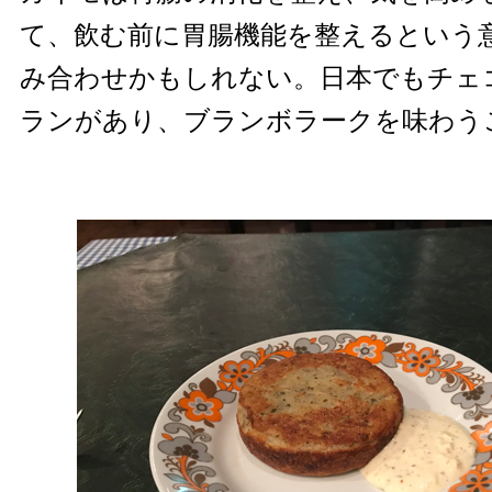
て、飲む前に胃腸機能を整えるという
み合わせかもしれない。日本でもチェ
ランがあり、ブランボラークを味わう