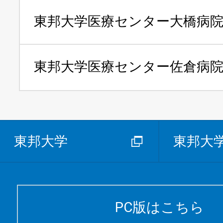
東邦大学医療センター
大橋病
東邦大学医療センター
佐倉病
東邦大学
東邦大
PC版はこちら