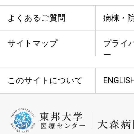
よくあるご質問
病棟・
サイトマップ
プライ
ー
このサイトについて
ENGLIS