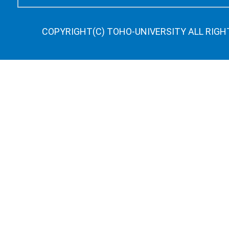
COPYRIGHT(C) TOHO-UNIVERSITY ALL RIGH