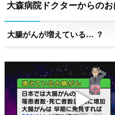
大森病院ドクターからのお
大腸がんが増えている… ？