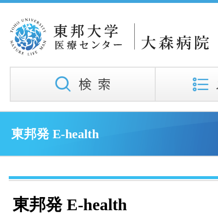
東邦発 E-health
東邦発 E-health