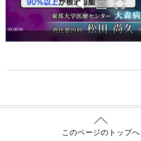
このページのトップへ