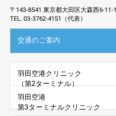
〒143-8541 東京都大田区大森西6-11-
TEL. 03-3762-4151（代表）
交通のご案内
羽田空港クリニック
（第2ターミナル）
羽田空港
第3ターミナルクリニック