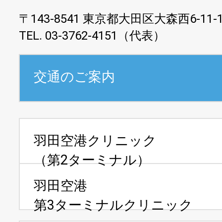
〒143-8541 東京都大田区大森西6-11-
TEL. 03-3762-4151（代表）
交通のご案内
羽田空港クリニック
（第2ターミナル）
羽田空港
第3ターミナルクリニック