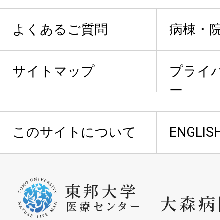
よくあるご質問
病棟・
サイトマップ
プライ
ー
このサイトについて
ENGLIS