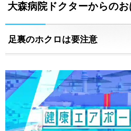
大森病院ドクターからのお
足裏のホクロは要注意