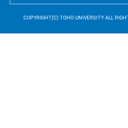
COPYRIGHT(C) TOHO-UNIVERSITY ALL RIGH