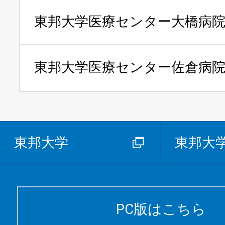
東邦大学医療センター
大橋病
東邦大学医療センター
佐倉病
東邦大学
東邦大
PC版はこちら