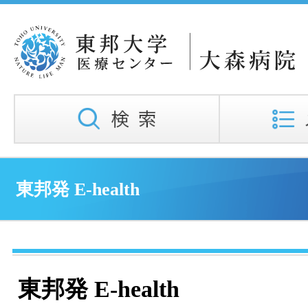
東邦発 E-health
東邦発 E-health