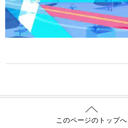
このページのトップへ