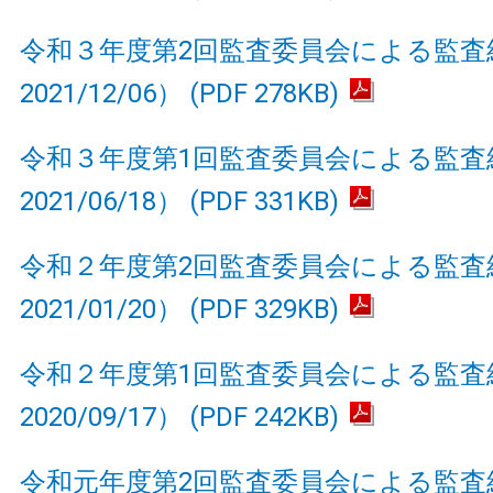
令和３年度第2回監査委員会による監査
2021/12/06） (PDF 278KB)
令和３年度第1回監査委員会による監査
2021/06/18） (PDF 331KB)
令和２年度第2回監査委員会による監査
2021/01/20） (PDF 329KB)
令和２年度第1回監査委員会による監査
2020/09/17） (PDF 242KB)
令和元年度第2回監査委員会による監査