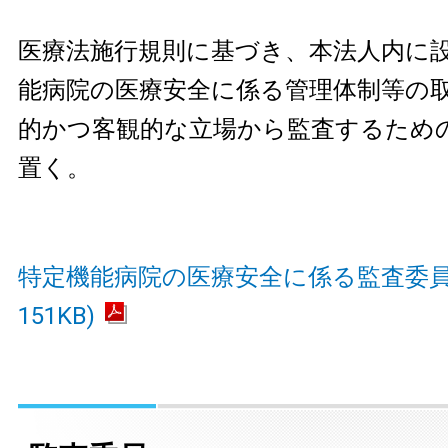
医療法施行規則に基づき、本法人内に
能病院の医療安全に係る管理体制等の
的かつ客観的な立場から監査するため
置く。
特定機能病院の医療安全に係る監査委員会
151KB)