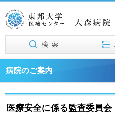
病院のご案内
医療安全に係る監査委員会