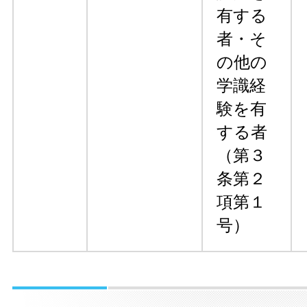
有する
者・そ
の他の
学識経
験を有
する者
（第３
条第２
項第１
号）