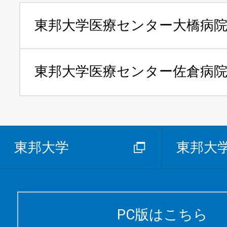
東邦大学医療センター
大橋病
東邦大学医療センター
佐倉病
東邦大学
東邦大
PC版はこちら