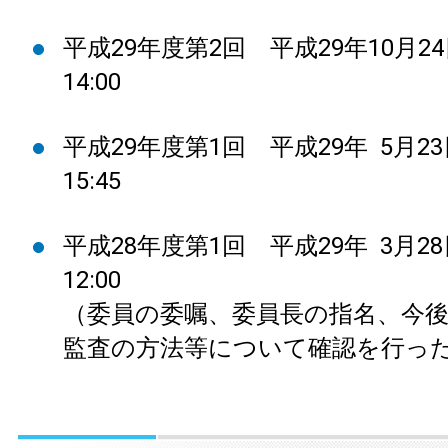
平成29年度第2回 平成29年10月24
14:00
平成29年度第1回 平成29年 5月23
15:45
平成28年度第1回 平成29年 3月28
12:00
（委員の委嘱、委員長の指名、今
監査の方法等について確認を行っ