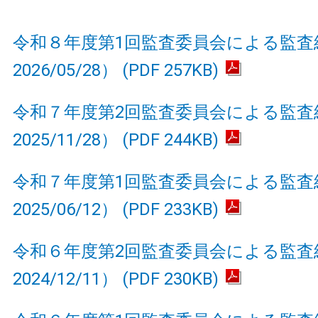
令和８年度第1回監査委員会による監査
2026/05/28） (PDF 257KB)
令和７年度第2回監査委員会による監査
2025/11/28） (PDF 244KB)
令和７年度第1回監査委員会による監査
2025/06/12） (PDF 233KB)
令和６年度第2回監査委員会による監査
2024/12/11） (PDF 230KB)