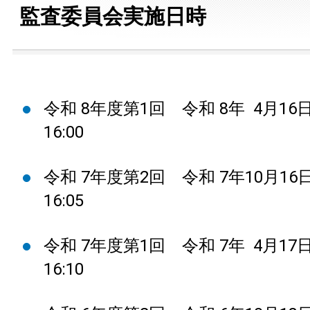
監査委員会実施日時
令和 8年度第1回 令和 8年 4月16日
16:00
令和 7年度第2回 令和 7年10月16日
16:05
令和 7年度第1回 令和 7年 4月17日
16:10