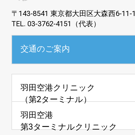
〒143-8541 東京都大田区大森西6-11-
TEL. 03-3762-4151（代表）
交通のご案内
羽田空港クリニック
（第2ターミナル）
羽田空港
第3ターミナルクリニック