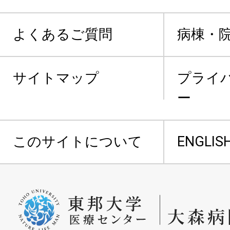
よくあるご質問
病棟・
サイトマップ
プライ
ー
このサイトについて
ENGLIS