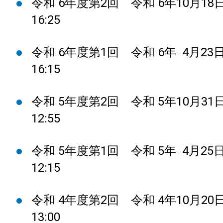
令和 6年度第2回 令和 6年10月18日
16:25
令和 6年度第1回 令和 6年 4月23日
16:15
令和 5年度第2回 令和 5年10月31日
12:55
令和 5年度第1回 令和 5年 4月25日
12:15
令和 4年度第2回 令和 4年10月20日
13:00