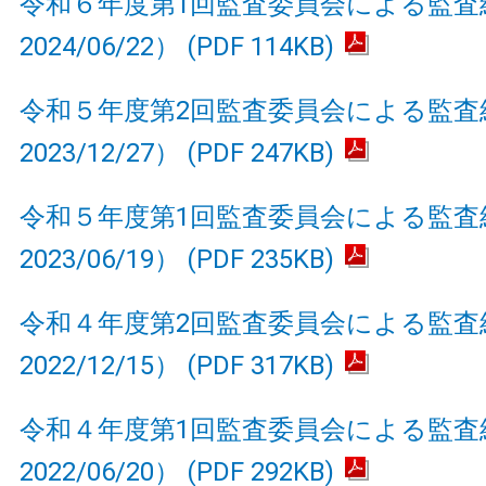
令和６年度第1回監査委員会による監査
2024/06/22） (PDF 114KB)
令和５年度第2回監査委員会による監査
2023/12/27） (PDF 247KB)
令和５年度第1回監査委員会による監査
2023/06/19） (PDF 235KB)
令和４年度第2回監査委員会による監査
2022/12/15） (PDF 317KB)
令和４年度第1回監査委員会による監査
2022/06/20） (PDF 292KB)