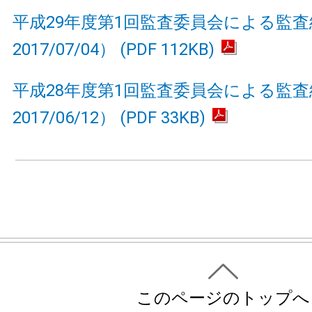
平成29年度第1回監査委員会による監
2017/07/04） (PDF 112KB)
平成28年度第1回監査委員会による監
2017/06/12） (PDF 33KB)
このページのトップへ