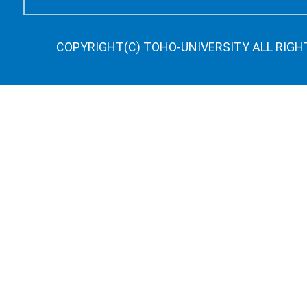
COPYRIGHT(C) TOHO-UNIVERSITY ALL RIGH