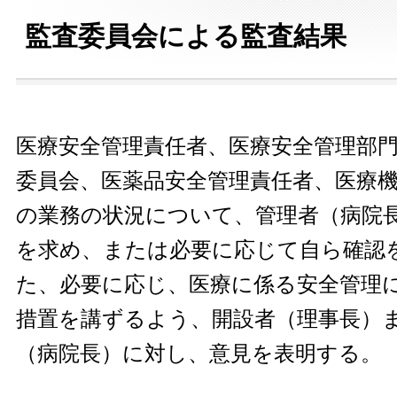
監査委員会による監査結果
医療安全管理責任者、医療安全管理部
委員会、医薬品安全管理責任者、医療
の業務の状況について、管理者（病院
を求め、または必要に応じて自ら確認を
た、必要に応じ、医療に係る安全管理
措置を講ずるよう、開設者（理事長）
（病院長）に対し、意見を表明する。