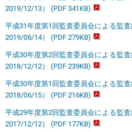
2019/12/13） (PDF 341KB)
平成31年度第1回監査委員会による監
2019/06/14） (PDF 279KB)
平成30年度第2回監査委員会による監
2018/12/12） (PDF 239KB)
平成30年度第1回監査委員会による監
2018/06/15） (PDF 216KB)
平成29年度第2回監査委員会による監
2017/12/12） (PDF 177KB)