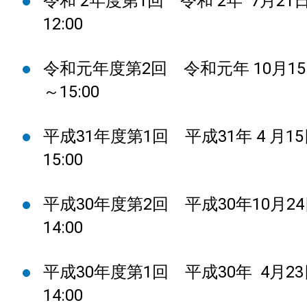
令和 2年度第1回 令和 2年 7月21日
12:00
令和元年度第2回 令和元年 10月15日
～15:00
平成31年度第1回 平成31年 4 月15
15:00
平成30年度第2回 平成30年10月24
14:00
平成30年度第1回 平成30年 4月23
14:00